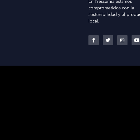
En Pressumia estamos
comprometidos con la
sostenibilidad y el produ
local.